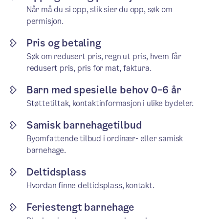
Når må du si opp, slik sier du opp, søk om
permisjon.
Pris og betaling
Søk om redusert pris, regn ut pris, hvem får
redusert pris, pris for mat, faktura.
Barn med spesielle behov 0–6 år
Støttetiltak, kontaktinformasjon i ulike bydeler.
Samisk barnehagetilbud
Byomfattende tilbud i ordinær- eller samisk
barnehage.
Deltidsplass
Hvordan finne deltidsplass, kontakt.
Feriestengt barnehage