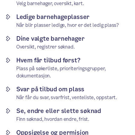
Velg barnehager, oversikt, kart.
Ledige barnehageplasser
Når blir plasser ledige, hvor er det ledig plass?
Dine valgte barnehager
Oversikt, registrer søknad.
Hvem får tilbud først?
Plass på søkerliste, prioriteringsgrupper,
dokumentasjon.
Svar på tilbud om plass
Når får du svar, svarfrist, venteliste, oppstart.
Se, endre eller slette søknad
Finn søknad, hvordan endre, frist.
Oppsigelse og permisjon