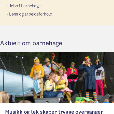
Jobb i barnehage
Lønn og arbeidsforhold
Aktuelt om barnehage
Musikk og lek skaper trygge overganger