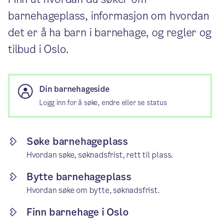
barnehageplass, informasjon om hvordan
det er å ha barn i barnehage, og regler og
tilbud i Oslo.
Din barnehageside
Logg inn for å søke, endre eller se status
Søke barnehageplass
Hvordan søke, søknadsfrist, rett til plass.
Bytte barnehageplass
Hvordan søke om bytte, søknadsfrist.
Finn barnehage i Oslo