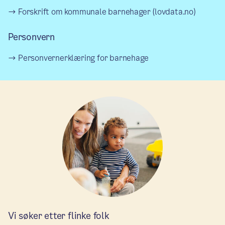
Forskrift om kommunale barnehager (lovdata.no)
Personvern
Personvernerklæring for barnehage
Vi søker etter flinke folk