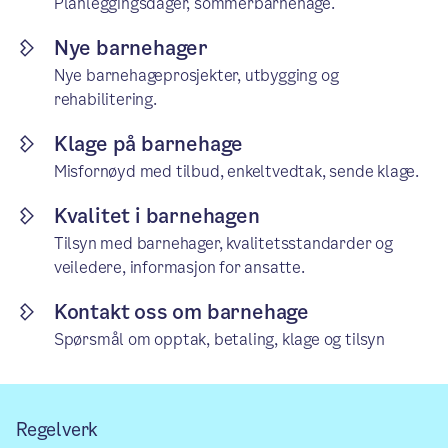
Planleggingsdager, sommerbarnehage.
Nye barnehager
Nye barnehageprosjekter, utbygging og
rehabilitering.
Klage på barnehage
Misfornøyd med tilbud, enkeltvedtak, sende klage.
Kvalitet i barnehagen
Tilsyn med barnehager, kvalitetsstandarder og
veiledere, informasjon for ansatte.
Kontakt oss om barnehage
Spørsmål om opptak, betaling, klage og tilsyn
Regelverk