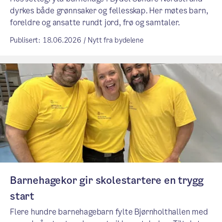
dyrkes både grønnsaker og fellesskap. Her møtes barn,
foreldre og ansatte rundt jord, frø og samtaler.
Publisert: 18.06.2026 / Nytt fra bydelene
Barnehagekor gir skolestartere en trygg
start
Flere hundre barnehagebarn fylte Bjørnholthallen med