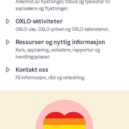
Ankomst av flyktninger, tilbud og tjenester til
asylsøkere og flyktninger.
OXLO-aktiviteter
OXLO-uka, OXLO-prisen og OXLO-kalenderen.
Ressurser og nyttig informasjon
Kurs, opplæring, veiledere, rapporter og
handlingsplaner.
Kontakt oss
Få informasjon, råd og veiledning.