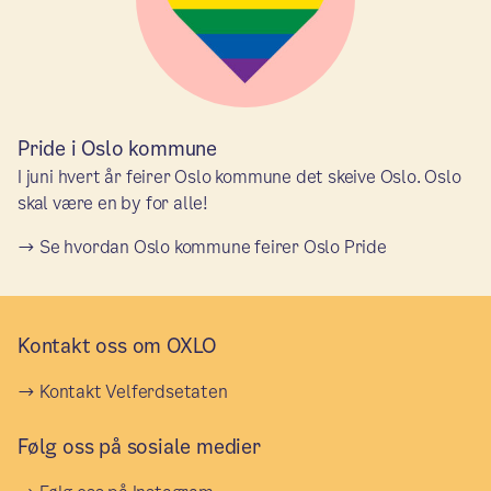
Pride i Oslo kommune
I juni hvert år feirer Oslo kommune det skeive Oslo. Oslo
skal være en by for alle!
Se hvordan Oslo kommune feirer Oslo Pride
Kontakt oss om OXLO
Kontakt Velferdsetaten
Følg oss på sosiale medier