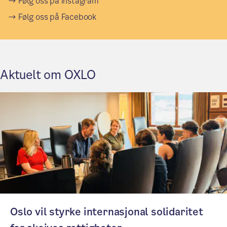
Følg oss på Instagram
Følg oss på Facebook
Aktuelt om OXLO
Oslo vil styrke internasjonal solidaritet