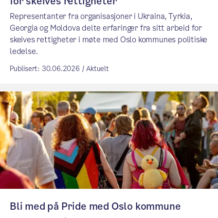
for skeives rettigheter
Representanter fra organisasjoner i Ukraina, Tyrkia,
Georgia og Moldova delte erfaringer fra sitt arbeid for
skeives rettigheter i møte med Oslo kommunes politiske
ledelse.
Publisert: 30.06.2026 / Aktuelt
Bli med på Pride med Oslo kommune