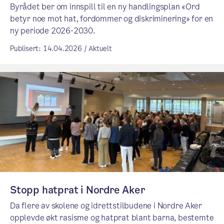
Byrådet ber om innspill til en ny handlingsplan «Ord
betyr noe mot hat, fordommer og diskriminering» for en
ny periode 2026-2030.
Publisert: 14.04.2026 / Aktuelt
Stopp hatprat i Nordre Aker
Da flere av skolene og idrettstilbudene i Nordre Aker
opplevde økt rasisme og hatprat blant barna, bestemte