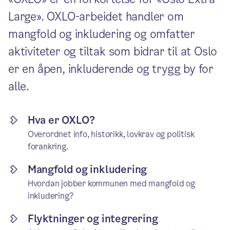
Large». OXLO-arbeidet handler om
mangfold og inkludering og omfatter
aktiviteter og tiltak som bidrar til at Oslo
er en åpen, inkluderende og trygg by for
alle.
Hva er OXLO?
Overordnet info, historikk, lovkrav og politisk
forankring.
Mangfold og inkludering
Hvordan jobber kommunen med mangfold og
inkludering?
Flyktninger og integrering