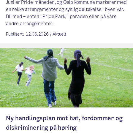
Juni er Pride-måneden, og Oslo kommune markerer med
en rekke arrangementer og synlig deltakelse i byen vår.
Bli med – enten i Pride Park, i paraden eller på våre
andre arrangementer.
Publisert: 12.06.2026 / Aktuelt
Ny handlingsplan mot hat, fordommer og
diskriminering på høring