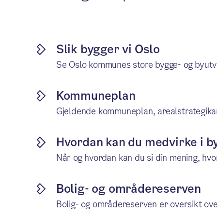
Slik bygger vi Oslo
Se Oslo kommunes store bygge- og byutvik
Kommuneplan
Gjeldende kommuneplan, arealstrategika
Hvordan kan du medvirke i b
Når og hvordan kan du si din mening, hvor
Bolig- og områdereserven
Bolig- og områdereserven er oversikt ove