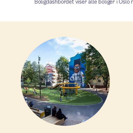
Boligdashbordet viser alle boliger i Oslo