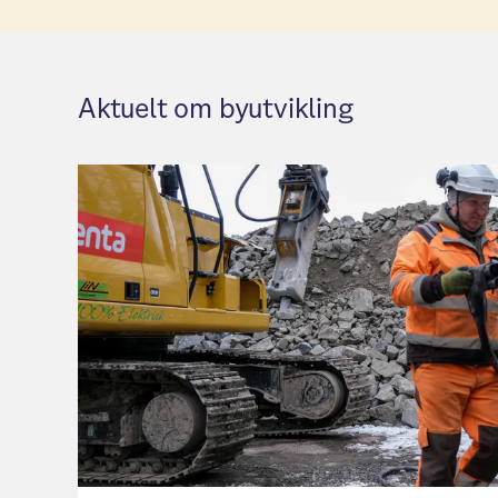
Aktuelt om byutvikling