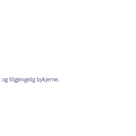
og tilgjengelig bykjerne.