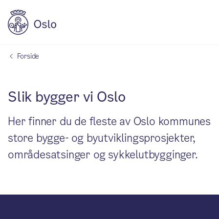
Forside
Slik bygger vi Oslo
Her finner du de fleste av Oslo kommunes
store bygge- og byutviklingsprosjekter,
områdesatsinger og sykkelutbygginger.