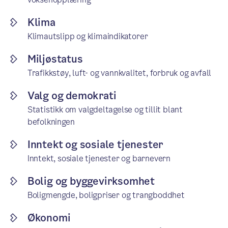
Klima
Klimautslipp og klimaindikatorer
Miljøstatus
Trafikkstøy, luft- og vannkvalitet, forbruk og avfall
Valg og demokrati
Statistikk om valgdeltagelse og tillit blant
befolkningen
Inntekt og sosiale tjenester
Inntekt, sosiale tjenester og barnevern
Bolig og byggevirksomhet
Boligmengde, boligpriser og trangboddhet
Økonomi