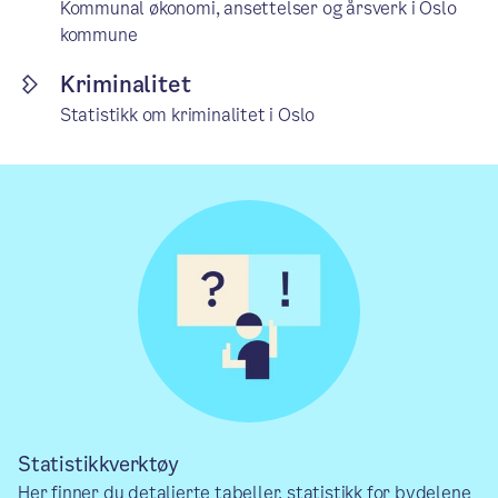
Kommunal økonomi, ansettelser og årsverk i Oslo
kommune
Kriminalitet
Statistikk om kriminalitet i Oslo
Statistikkverktøy
Her finner du detaljerte tabeller, statistikk for bydelene