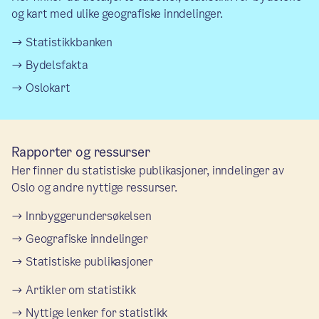
og kart med ulike geografiske inndelinger.
Statistikkbanken
Bydelsfakta
Oslokart
Rapporter og ressurser
Her finner du statistiske publikasjoner, inndelinger av
Oslo og andre nyttige ressurser.
Innbyggerundersøkelsen
Geografiske inndelinger
Statistiske publikasjoner
Artikler om statistikk
Nyttige lenker for statistikk