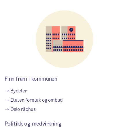
Finn fram i kommunen
Bydeler
Etater, foretak og ombud
Oslo rådhus
Politikk og medvirkning