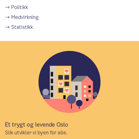
Politikk
Medvirkning
Statistikk
Et trygt og levende Oslo
Slik utvikler vi byen for alle.