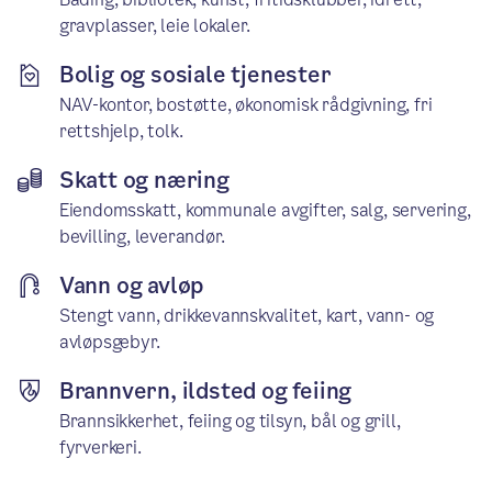
gravplasser, leie lokaler.
Bolig og sosiale tjenester
NAV-kontor, bostøtte, økonomisk rådgivning, fri
rettshjelp, tolk.
Skatt og næring
Eiendomsskatt, kommunale avgifter, salg, servering,
bevilling, leverandør.
Vann og avløp
Stengt vann, drikkevannskvalitet, kart, vann- og
avløpsgebyr.
Brannvern, ildsted og feiing
Brannsikkerhet, feiing og tilsyn, bål og grill,
fyrverkeri.