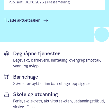
Publisert: 06.08.2026 / Pressemelding
Til alle aktueltsaker
Døgnåpne tjenester
Legevakt, barnevern, inntauing, overgrepsmottak,
vann- og avløp.
Barnehage
Søke eller bytte, finn barnehage, oppsigelse.
Skole og utdanning
Ferie, skolekrets, aktivitetsskolen, utdanningstilbud,
skoler i Oslo.