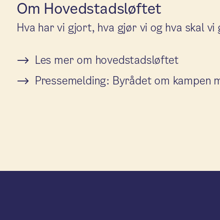
Om Hovedstadsløftet
Hva har vi gjort, hva gjør vi og hva skal v
Les mer om hovedstadsløftet
Pressemelding: Byrådet om kampen m