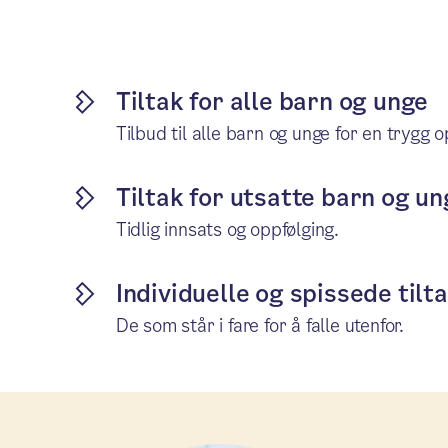
Tiltak for alle barn og unge
Tilbud til alle barn og unge for en trygg o
Tiltak for utsatte barn og un
Tidlig innsats og oppfølging.
Individuelle og spissede tilt
De som står i fare for å falle utenfor.