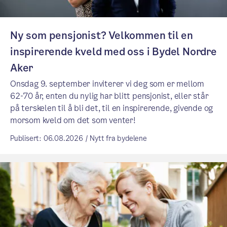
Ny som pensjonist? Velkommen til en
inspirerende kveld med oss i Bydel Nordre
Aker
Onsdag 9. september inviterer vi deg som er mellom
62-70 år, enten du nylig har blitt pensjonist, eller står
på terskelen til å bli det, til en inspirerende, givende og
morsom kveld om det som venter!
Publisert: 06.08.2026 / Nytt fra bydelene