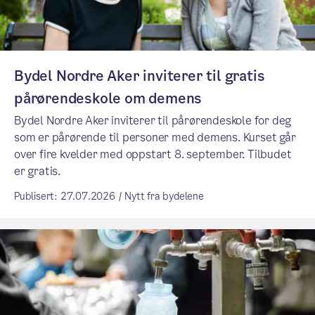
Bydel Nordre Aker inviterer til gratis
pårørendeskole om demens
Bydel Nordre Aker inviterer til pårørendeskole for deg
som er pårørende til personer med demens. Kurset går
over fire kvelder med oppstart 8. september. Tilbudet
er gratis.
Publisert: 27.07.2026 / Nytt fra bydelene