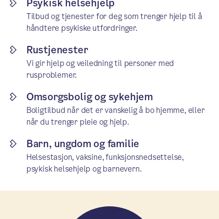
Psykisk helsehjelp
Tilbud og tjenester for deg som trenger hjelp til å
håndtere psykiske utfordringer.
Rustjenester
Vi gir hjelp og veiledning til personer med
rusproblemer.
Omsorgsbolig og sykehjem
Boligtilbud når det er vanskelig å bo hjemme, eller
når du trenger pleie og hjelp.
Barn, ungdom og familie
Helsestasjon, vaksine, funksjonsnedsettelse,
psykisk helsehjelp og barnevern.