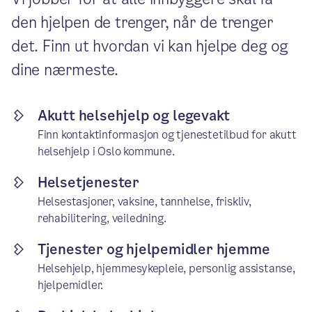
den hjelpen de trenger, når de trenger
det. Finn ut hvordan vi kan hjelpe deg og
dine nærmeste.
Akutt helsehjelp og legevakt
Finn kontaktinformasjon og tjenestetilbud for akutt
helsehjelp i Oslo kommune.
Helsetjenester
Helsestasjoner, vaksine, tannhelse, friskliv,
rehabilitering, veiledning.
Tjenester og hjelpemidler hjemme
Helsehjelp, hjemmesykepleie, personlig assistanse,
hjelpemidler.