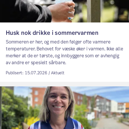
Husk nok drikke i sommervarmen
Sommeren er her, og med den følger ofte varmere
temperaturer. Behovet for væske øker i varmen. Ikke alle
merker at de er tørste, og innbyggere som er avhengig
av andre er spesielt sårbare.
Publisert: 15.07.2026 / Aktuelt