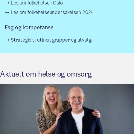
Les om folkehelse i Oslo
Les om folkehelseundersøkelsen 2024
Fag og kompetanse
Strategier, rutiner, grupper og utvalg.
Aktuelt om helse og omsorg