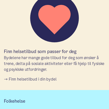
Finn helsetilbud som passer for deg
Bydelene har mange gode tilbud for deg som ønsker å
trene, delta på sosiale aktiviteter eller få hjelp til fysiske
og psykiske utfordringer.
Finn helsetilbud i din bydel
Folkehelse