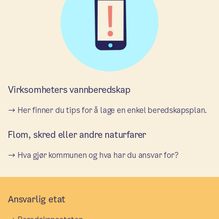
Virksomheters vannberedskap
Her finner du tips for å lage en enkel beredskapsplan.
Flom, skred eller andre naturfarer
Hva gjør kommunen og hva har du ansvar for?
Ansvarlig etat