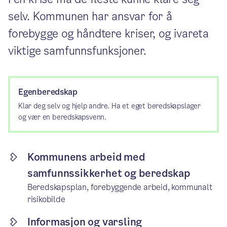
selv. Kommunen har ansvar for å
forebygge og håndtere kriser, og ivareta
viktige samfunnsfunksjoner.
Egenberedskap
Klar deg selv og hjelp andre. Ha et eget beredskapslager
og vær en beredskapsvenn.
Kommunens arbeid med
samfunnssikkerhet og beredskap
Beredskapsplan, forebyggende arbeid, kommunalt
risikobilde
Informasjon og varsling