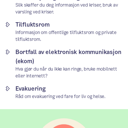
Slik skaffer du deg informasjon ved kriser, bruk av
varsling ved kriser.
Tilfluktsrom
Informasjon om offentlige tilfluktsrom og private
tilfluktsrom.
Bortfall av elektronisk kommunikasjon
(ekom)
Hva gjør du når du ikke kan ringe, bruke mobilnett
eller internett?
Evakuering
Råd om evakuering ved fare for liv og helse.