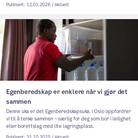
Publisert: 12.01.2026 / Aktuelt
Egenberedskap er enklere når vi gjør det
sammen
Denne uka er det Egenberedskapsuka. I Oslo oppfordrer
vi til å tenke sammen – særlig for deg som bor i leilighet
eller borettslag med lite lagringsplass.
Publisert: 31.10.2025 / Aktuelt