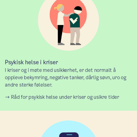
Psykisk helse i kriser
I kriser og i møte med usikkerhet, er det normalt å
oppleve bekymring, negative tanker, dårlig søvn, uro og
andre sterke følelser.
Råd for psykisk helse under kriser og usikre tider