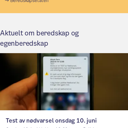
Beredskapsetaten
Aktuelt om beredskap og
egenberedskap
Test av nødvarsel onsdag 10. juni