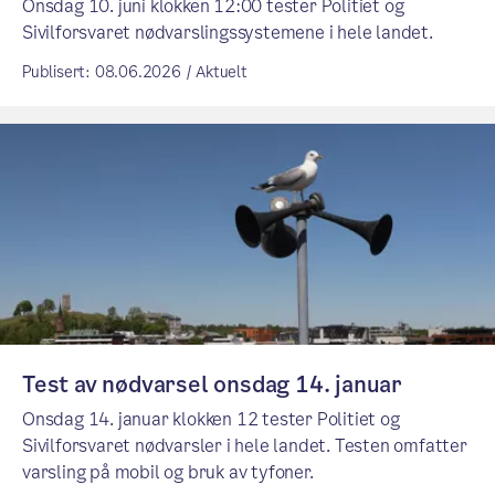
Onsdag 10. juni klokken 12:00 tester Politiet og
Sivilforsvaret nødvarslingssystemene i hele landet.
Publisert: 08.06.2026 / Aktuelt
Test av nødvarsel onsdag 14. januar
Onsdag 14. januar klokken 12 tester Politiet og
Sivilforsvaret nødvarsler i hele landet. Testen omfatter
varsling på mobil og bruk av tyfoner.