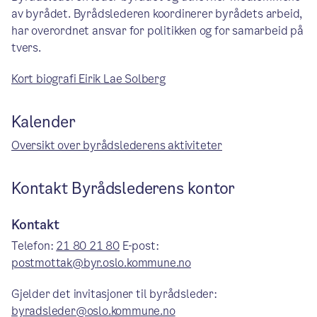
av byrådet. Byrådslederen koordinerer byrådets arbeid,
har overordnet ansvar for politikken og for samarbeid på
tvers.
Kort biografi Eirik Lae Solberg
Kalender
Oversikt over byrådslederens aktiviteter
Kontakt Byrådslederens kontor
Kontakt
Telefon:
21 80 21 80
E-post:
postmottak@byr.oslo.kommune.no
Gjelder det invitasjoner til byrådsleder:
byradsleder@oslo.kommune.no