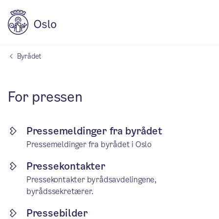
Byrådet
For pressen
Pressemeldinger fra byrådet
Pressemeldinger fra byrådet i Oslo
Pressekontakter
Pressekontakter byrådsavdelingene,
byrådssekretærer.
Pressebilder