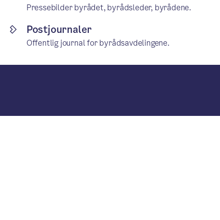
Pressebilder byrådet, byrådsleder, byrådene.
Postjournaler
Offentlig journal for byrådsavdelingene.