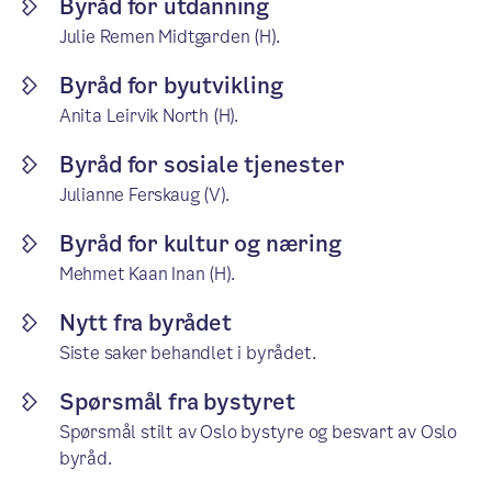
Byråd for utdanning
Julie Remen Midtgarden (H).
Byråd for byutvikling
Anita Leirvik North (H).
Byråd for sosiale tjenester
Julianne Ferskaug (V).
Byråd for kultur og næring
Mehmet Kaan Inan (H).
Nytt fra byrådet
Siste saker behandlet i byrådet.
Spørsmål fra bystyret
Spørsmål stilt av Oslo bystyre og besvart av Oslo
byråd.