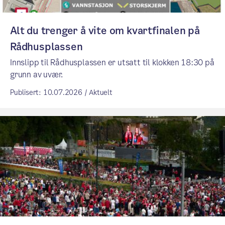
Alt du trenger å vite om kvartfinalen på
Rådhusplassen
Innslipp til Rådhusplassen er utsatt til klokken 18:30 på
grunn av uvær.
Publisert: 10.07.2026 / Aktuelt