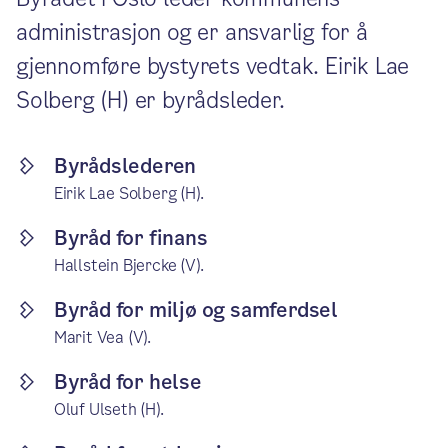
administrasjon og er ansvarlig for å
gjennomføre bystyrets vedtak. Eirik Lae
Solberg (H) er byrådsleder.
Byrådslederen
Eirik Lae Solberg (H).
Byråd for finans
Hallstein Bjercke (V).
Byråd for miljø og samferdsel
Marit Vea (V).
Byråd for helse
Oluf Ulseth (H).