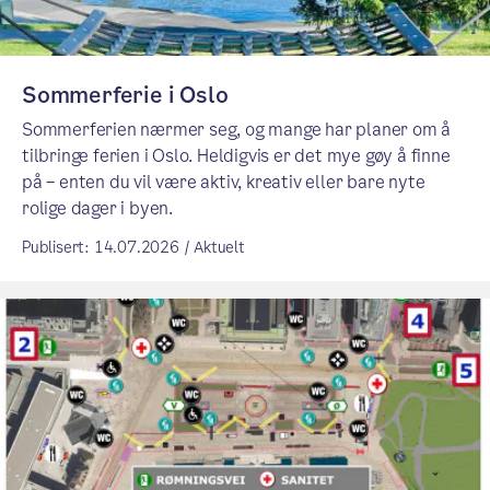
Sommerferie i Oslo
Sommerferien nærmer seg, og mange har planer om å
tilbringe ferien i Oslo. Heldigvis er det mye gøy å finne
på – enten du vil være aktiv, kreativ eller bare nyte
rolige dager i byen.
Publisert: 14.07.2026 / Aktuelt