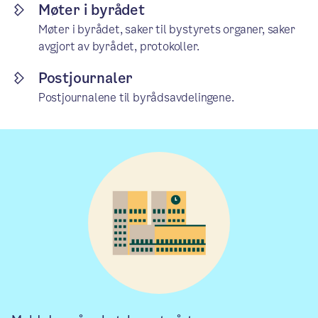
Møter i byrådet
Møter i byrådet, saker til bystyrets organer, saker
avgjort av byrådet, protokoller.
Postjournaler
Postjournalene til byrådsavdelingene.