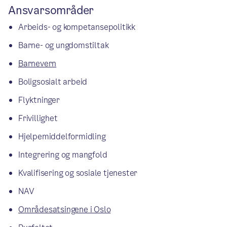
Ansvarsområder
Arbeids- og kompetansepolitikk
Barne- og ungdomstiltak
Barnevern
Boligsosialt arbeid
Flyktninger
Frivillighet
Hjelpemiddelformidling
Integrering og mangfold
Kvalifisering og sosiale tjenester
NAV
Områdesatsingene i Oslo