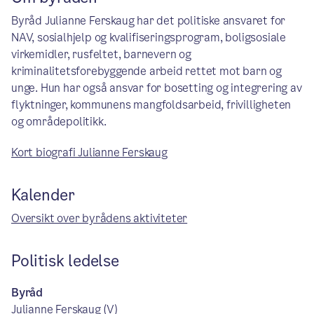
Byråd Julianne Ferskaug har det politiske ansvaret for
NAV, sosialhjelp og kvalifiseringsprogram, boligsosiale
virkemidler, rusfeltet, barnevern og
kriminalitetsforebyggende arbeid rettet mot barn og
unge. Hun har også ansvar for bosetting og integrering av
flyktninger, kommunens mangfoldsarbeid, frivilligheten
og områdepolitikk.
Kort biografi Julianne Ferskaug
Kalender
Oversikt over byrådens aktiviteter
Politisk ledelse
Byråd
Julianne Ferskaug (V)