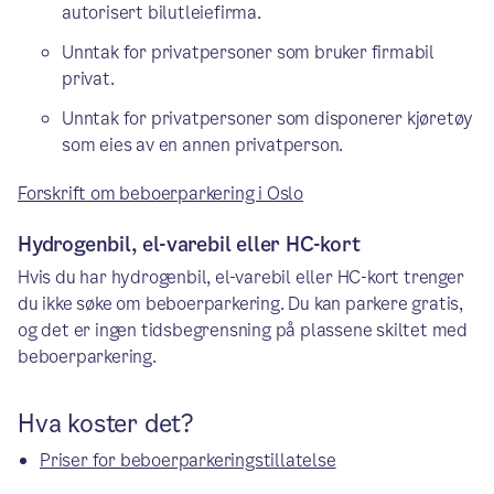
autorisert bilutleiefirma.
Unntak for privatpersoner som bruker firmabil
privat.
Unntak for privatpersoner som disponerer kjøretøy
som eies av en annen privatperson.
Forskrift om beboerparkering i Oslo
Hydrogenbil, el-varebil eller HC-kort
Hvis du har hydrogenbil, el-varebil eller HC-kort trenger
du ikke søke om beboerparkering. Du kan parkere gratis,
og det er ingen tidsbegrensning på plassene skiltet med
beboerparkering.
Hva koster det?
Priser for beboerparkeringstillatelse