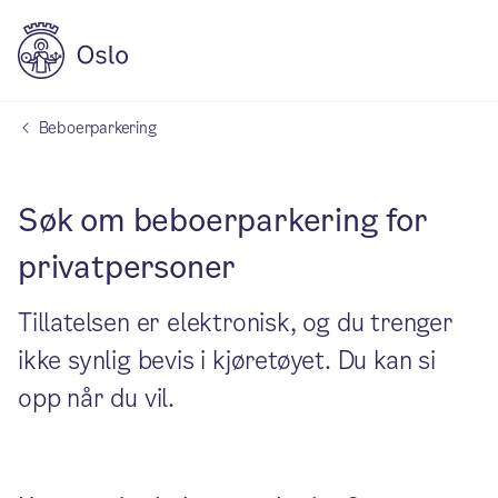
Beboerparkering
Søk om beboerparkering for
privatpersoner
Tillatelsen er elektronisk, og du trenger
ikke synlig bevis i kjøretøyet. Du kan si
opp når du vil.