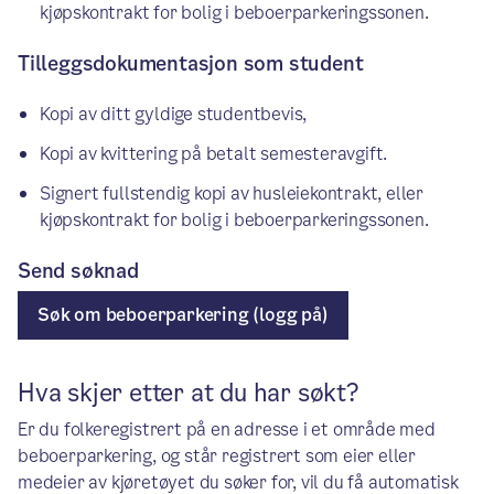
kjøpskontrakt for bolig i beboerparkeringssonen.
Tilleggsdokumentasjon som student
Kopi av ditt gyldige studentbevis,
Kopi av kvittering på betalt semesteravgift.
Signert fullstendig kopi av husleiekontrakt, eller
kjøpskontrakt for bolig i beboerparkeringssonen.
Send søknad
Søk om beboerparkering (logg på)
Hva skjer etter at du har søkt?
Er du folkeregistrert på en adresse i et område med
beboerparkering, og står registrert som eier eller
medeier av kjøretøyet du søker for, vil du få automatisk