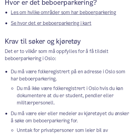
Hvor er det beboerparkering?
Les om hvilke områder som har beboerparkering
Se hvor det er beboerparkering i kart
Krav til søker og kjøretøy
Det er to vilkår som må oppfylles for å få tildelt
beboerparkering i Oslo:
Du må være folkeregistrert på en adresse i Oslo som
har beboerparkering.
Du må ikke være folkeregistrert i Oslo hvis du kan
dokumentere at du er student, pendler eller
militærpersonell.
Du må være eier eller medeier av kjøretøyet du ønsker
å søke om beboerparkering for.
Unntak for privatpersoner som leier bil av