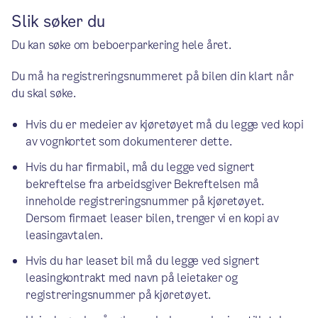
Slik søker du
Du kan søke om beboerparkering hele året.
Du må ha registreringsnummeret på bilen din klart når
du skal søke.
Hvis du er medeier av kjøretøyet må du legge ved kopi
av vognkortet som dokumenterer dette.
Hvis du har firmabil, må du legge ved signert
bekreftelse fra arbeidsgiver Bekreftelsen må
inneholde registreringsnummer på kjøretøyet.
Dersom firmaet leaser bilen, trenger vi en kopi av
leasingavtalen.
Hvis du har leaset bil må du legge ved signert
leasingkontrakt med navn på leietaker og
registreringsnummer på kjøretøyet.