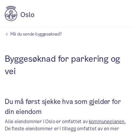
Må du sende byggesøknad?
Byggesøknad for parkering og
vei
Du må først sjekke hva som gjelder for
din eiendom
Alle eiendommer i Oslo er omfattet av
kommuneplanen.
De fleste eiendommer er i tillegg omfattet av en mer