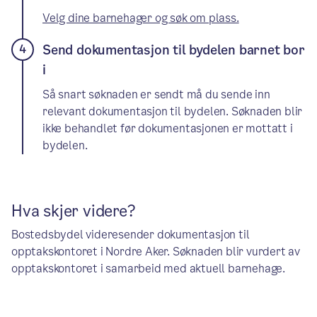
Velg dine barnehager og søk om plass.
Send dokumentasjon til bydelen barnet bor
i
Så snart søknaden er sendt må du sende inn
relevant dokumentasjon til bydelen. Søknaden blir
ikke behandlet før dokumentasjonen er mottatt i
bydelen.
Hva skjer videre?
Bostedsbydel videresender dokumentasjon til
opptakskontoret i Nordre Aker. Søknaden blir vurdert av
opptakskontoret i samarbeid med aktuell barnehage.