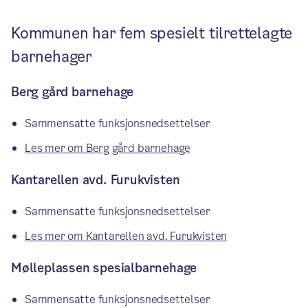
Kommunen har fem spesielt tilrettelagte
barnehager
Berg gård barnehage
Sammensatte funksjonsnedsettelser
Les mer om Berg gård barnehage
Kantarellen avd. Furukvisten
Sammensatte funksjonsnedsettelser
Les mer om Kantarellen avd. Furukvisten
Mølleplassen spesialbarnehage
Sammensatte funksjonsnedsettelser