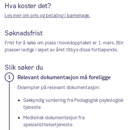
Hva koster det?
Les mer om pris og betaling i barnehage.
Søknadsfrist
Frist for å søke om plass i hovedopptaket er 1. mars. Blir
plasser ledige i løpet av året tilbys disse fortløpende.
Slik søker du
Relevant dokumentasjon må foreligge
Eksempler på relevant dokumentasjon:
Sakkyndig vurdering fra Pedagogisk psykologisk
tjeneste
Medisinsk dokumentasjon fra
spesialisthelsetjeneste