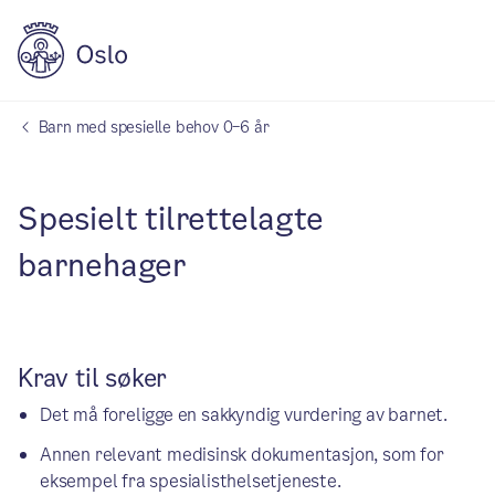
Barn med spesielle behov 0–6 år
Spesielt tilrettelagte
barnehager
Krav til søker
Det må foreligge en sakkyndig vurdering av barnet.
Annen relevant medisinsk dokumentasjon, som for
eksempel fra spesialisthelsetjeneste.