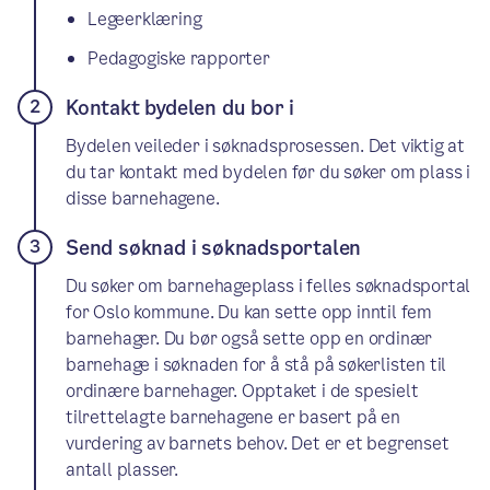
Legeerklæring
Pedagogiske rapporter
Kontakt bydelen du bor i
Bydelen veileder i søknadsprosessen. Det viktig at
du tar kontakt med bydelen før du søker om plass i
disse barnehagene.
Send søknad i søknadsportalen
Du søker om barnehageplass i felles søknadsportal
for Oslo kommune. Du kan sette opp inntil fem
barnehager. Du bør også sette opp en ordinær
barnehage i søknaden for å stå på søkerlisten til
ordinære barnehager. Opptaket i de spesielt
tilrettelagte barnehagene er basert på en
vurdering av barnets behov. Det er et begrenset
antall plasser.