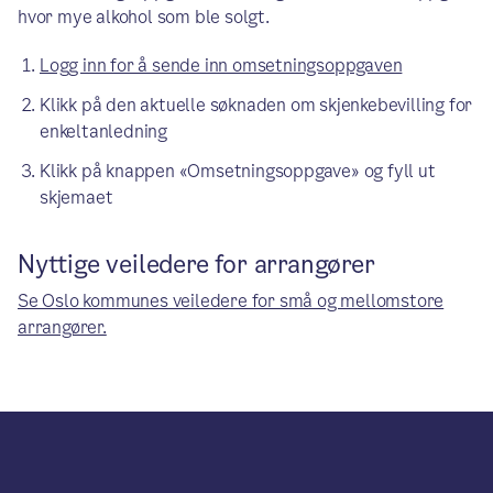
hvor mye alkohol som ble solgt.
Logg inn for å sende inn omsetningsoppgaven
Klikk på den aktuelle søknaden om skjenkebevilling for
enkeltanledning
Klikk på knappen «Omsetningsoppgave» og fyll ut
skjemaet
Nyttige veiledere for arrangører
Se Oslo kommunes veiledere for små og mellomstore
arrangører.