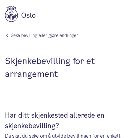
Søke bevilling eller gjøre endringer
Skjenkebevilling for et
arrangement
Har ditt skjenkested allerede en
skjenkebevilling?
Da skal du søke om å utvide bevillingen for en enkelt