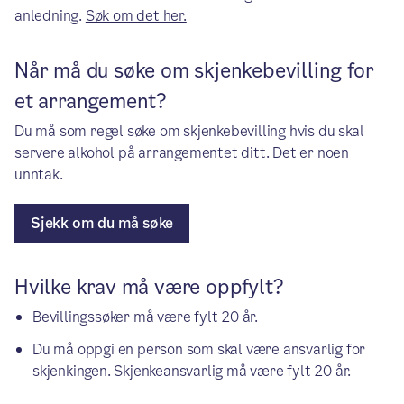
anledning.
Søk om det her.
Når må du søke om skjenkebevilling for
et arrangement?
Du må som regel søke om skjenkebevilling hvis du skal
servere alkohol på arrangementet ditt. Det er noen
unntak.
Sjekk om du må søke
Hvilke krav må være oppfylt?
Bevillingssøker må være fylt 20 år.
Du må oppgi en person som skal være ansvarlig for
skjenkingen. Skjenkeansvarlig må være fylt 20 år.