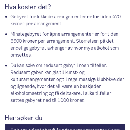
Hva koster det?
Gebyret for lukkede arrangementer er for tiden 470
kroner per arrangement.
Minstegebyret for åpne arrangementer er for tiden
6600 kroner per arrangement. Størrelsen på det
endelige gebyret avhenger av hvor mye alkohol som
omsettes.
Du kan søke om redusert gebyr i noen tilfeller.
Redusert gebyr kan gis til kunst- og
kulturarrangementer og til regelmessige klubbkvelder
og lignende, hvor det vil være en beskjeden
alkoholomsetning og få deltakere. I slike tilfeller
settes gebyret ned til 1000 kroner.
Her søker du