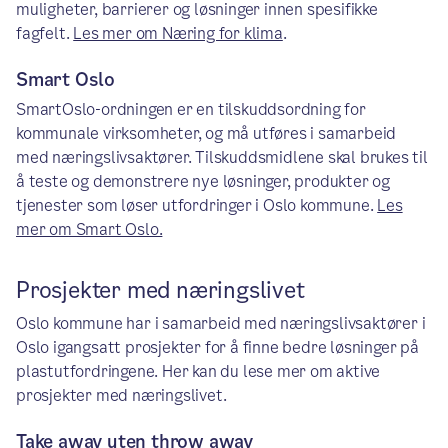
muligheter, barrierer og løsninger innen spesifikke
fagfelt.
Les mer om Næring for klima
.
Smart Oslo
SmartOslo-ordningen er en tilskuddsordning for
kommunale virksomheter, og må utføres i samarbeid
med næringslivsaktører. Tilskuddsmidlene skal brukes til
å teste og demonstrere nye løsninger, produkter og
tjenester som løser utfordringer i Oslo kommune.
Les
mer om Smart Oslo.
Prosjekter med næringslivet
Oslo kommune har i samarbeid med næringslivsaktører i
Oslo igangsatt prosjekter for å finne bedre løsninger på
plastutfordringene. Her kan du lese mer om aktive
prosjekter med næringslivet.
Take away uten throw away