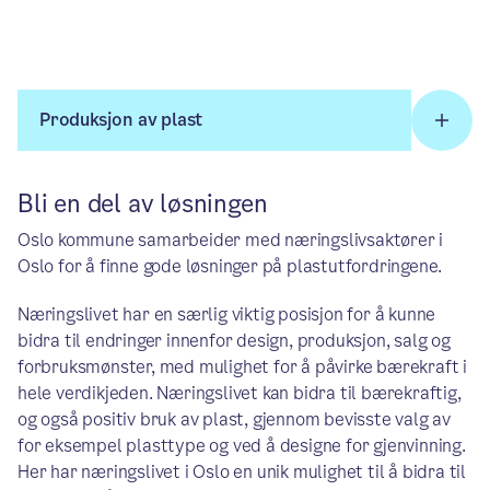
Produksjon av plast
Bli en del av løsningen
Oslo kommune samarbeider med næringslivsaktører i
Oslo for å finne gode løsninger på plastutfordringene.
Næringslivet har en særlig viktig posisjon for å kunne
bidra til endringer innenfor design, produksjon, salg og
forbruksmønster, med mulighet for å påvirke bærekraft i
hele verdikjeden. Næringslivet kan bidra til bærekraftig,
og også positiv bruk av plast, gjennom bevisste valg av
for eksempel plasttype og ved å designe for gjenvinning.
Her har næringslivet i Oslo en unik mulighet til å bidra til