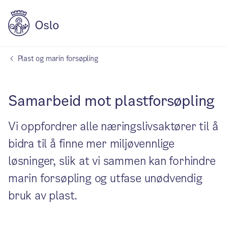
Plast og marin forsøpling
Samarbeid mot plastforsøpling
Vi oppfordrer alle næringslivsaktører til å
bidra til å finne mer miljøvennlige
løsninger, slik at vi sammen kan forhindre
marin forsøpling og utfase unødvendig
bruk av plast.