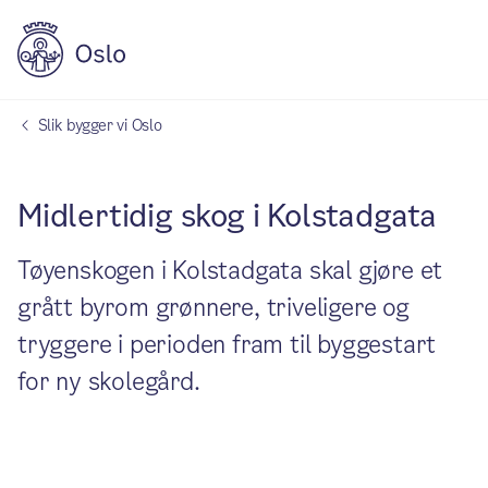
Slik bygger vi Oslo
Midlertidig skog i Kolstadgata
Tøyenskogen i Kolstadgata skal gjøre et
grått byrom grønnere, triveligere og
tryggere i perioden fram til byggestart
for ny skolegård.