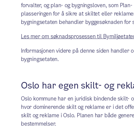
forvalter, og plan- og bygningsloven, som Plan-
plasseringen for å sikre at skiltet eller reklam
bygningsetaten behandler byggesøknaden for se
Les mer om søknadsprosessen til Bymiljøetaten
Informasjonen videre på denne siden handler o
bygningsetaten.
Oslo har egen skilt- og re
Oslo kommune har en juridisk bindende skilt- 
hvor dominerende skilt og reklame er i det offe
skilt og reklame i Oslo. Planen har både genere
bestemmelser.