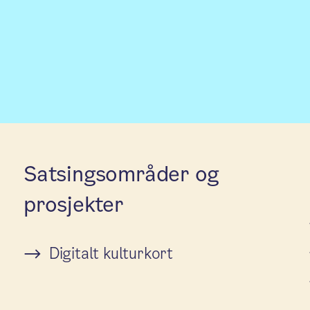
Satsingsområder og
prosjekter
Digitalt kulturkort