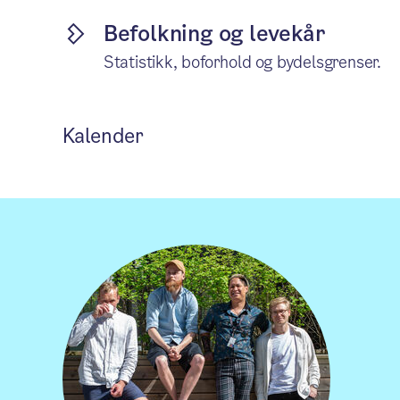
Befolkning og levekår
Statistikk, boforhold og bydelsgrenser.
Kalender