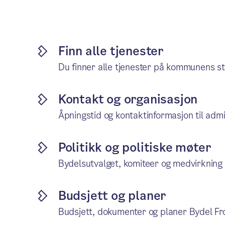
Finn alle tjenester
Du finner alle tjenester på kommunens st
Kontakt og organisasjon
Åpningstid og kontaktinformasjon til admi
Politikk og politiske møter
Bydelsutvalget, komiteer og medvirkning 
Budsjett og planer
Budsjett, dokumenter og planer Bydel Fr