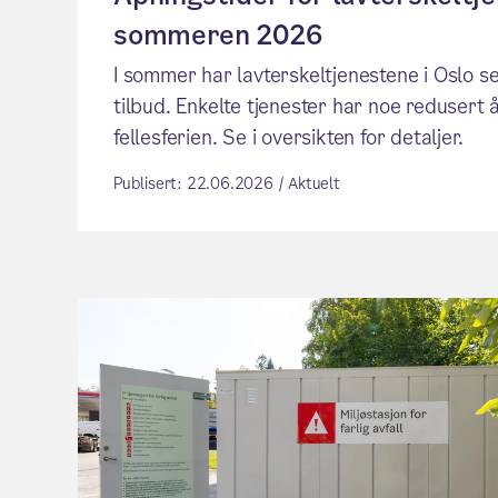
sommeren 2026
I sommer har lavterskeltjenestene i Oslo se
tilbud. Enkelte tjenester har noe redusert å
fellesferien. Se i oversikten for detaljer.
Publisert: 22.06.2026 / Aktuelt