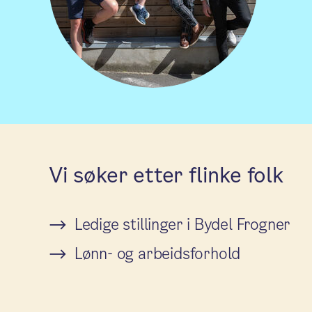
Vi søker etter flinke folk
Ledige stillinger i Bydel Frogner
Lønn- og arbeidsforhold