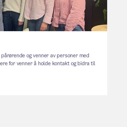
or pårørende og venner av personer med
ere for venner å holde kontakt og bidra til