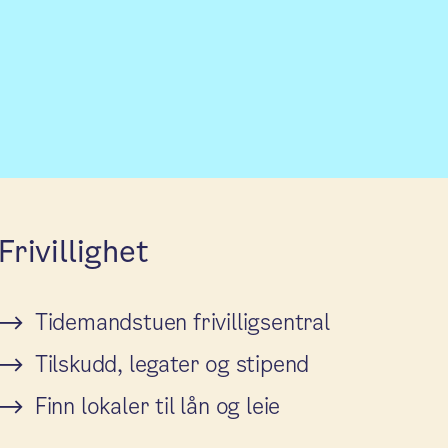
Frivillighet
Tidemandstuen frivilligsentral
Tilskudd, legater og stipend
Finn lokaler til lån og leie