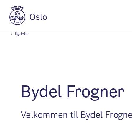
Bydeler
Bydel Frogner
Velkommen til Bydel Frogne