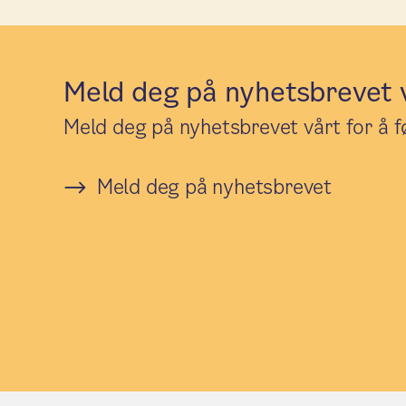
Meld deg på nyhetsbrevet 
Meld deg på nyhetsbrevet vårt for å fø
Meld deg på nyhetsbrevet