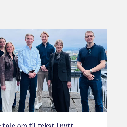
 tale om til tekst i nytt