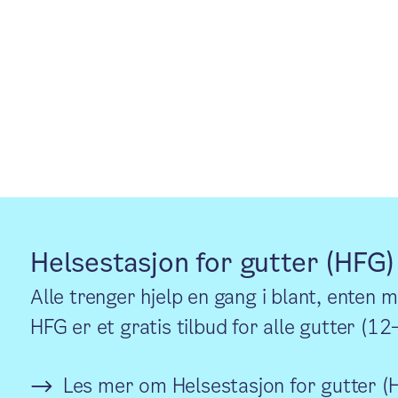
Helsestasjon for gutter (HFG)
Alle trenger hjelp en gang i blant, enten m
HFG er et gratis tilbud for alle gutter (12
Les mer om Helsestasjon for gutter (