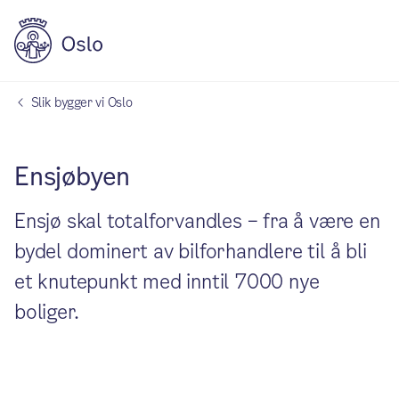
Slik bygger vi Oslo
Ensjøbyen
Ensjø skal totalforvandles – fra å være en
bydel dominert av bilforhandlere til å bli
et knutepunkt med inntil 7000 nye
boliger.