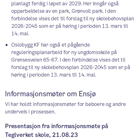
planlagt ferdig i løpet av 2029. Her inngår også
opparbeidelse av en park, Grønvoll park. I den
forbindelse vises det til forslag til ny skolebehovsplan
2026-2045 som er på høring i perioden 13. mars til
14. mai.
Oslobygg KF har også et pågående
reguleringsplanarbeid for ny ungdomsskole på
Grensesveien 65-67. I den forbindelse vises det til
forslag til ny skolebehovsplan 2026-2045 som er på
høring i perioden 13. mars til 14. mai.
Informasjonsmøter om Ensjø
Vi har holdt informasjonsmøter for beboere og andre
underveis i prosessen.
Presentasjon fra informasjonsmøte på
Teglverket skole, 21.08.23