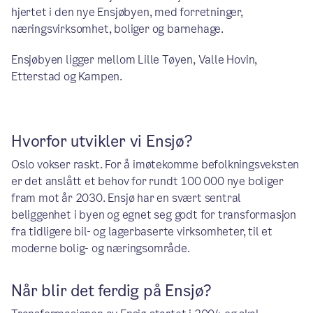
hjertet i den nye Ensjøbyen, med forretninger,
næringsvirksomhet, boliger og barnehage.
Ensjøbyen ligger mellom Lille Tøyen, Valle Hovin,
Etterstad og Kampen.
Hvorfor utvikler vi Ensjø?
Oslo vokser raskt. For å imøtekomme befolkningsveksten
er det anslått et behov for rundt 100 000 nye boliger
fram mot år 2030. Ensjø har en svært sentral
beliggenhet i byen og egnet seg godt for transformasjon
fra tidligere bil- og lagerbaserte virksomheter, til et
moderne bolig- og næringsområde.
Når blir det ferdig på Ensjø?