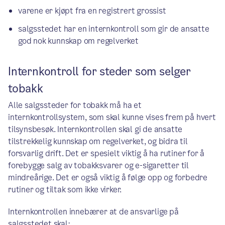
varene er kjøpt fra en registrert grossist
salgsstedet har en internkontroll som gir de ansatte
god nok kunnskap om regelverket
Internkontroll for steder som selger
tobakk
Alle salgssteder for tobakk må ha et
internkontrollsystem, som skal kunne vises frem på hvert
tilsynsbesøk. Internkontrollen skal gi de ansatte
tilstrekkelig kunnskap om regelverket, og bidra til
forsvarlig drift. Det er spesielt viktig å ha rutiner for å
forebygge salg av tobakksvarer og e-sigaretter til
mindreårige. Det er også viktig å følge opp og forbedre
rutiner og tiltak som ikke virker.
Internkontrollen innebærer at de ansvarlige på
salgsstedet skal: