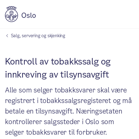
Salg, servering og skjenking
Kontroll av tobakkssalg og
innkreving av tilsynsavgift
Alle som selger tobakksvarer skal være
registrert i tobakkssalgsregisteret og må
betale en tilsynsavgift. Næringsetaten
kontrollerer salgssteder i Oslo som
selger tobakksvarer til forbruker.