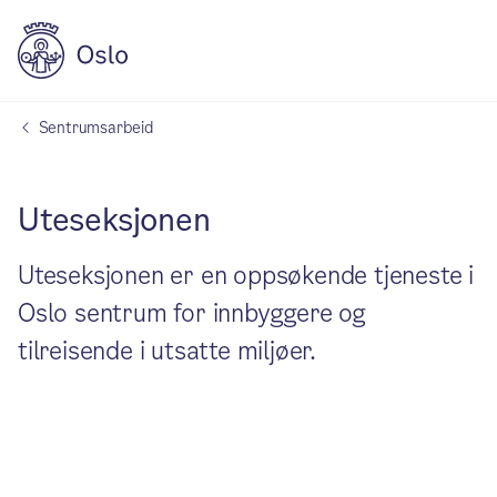
Sentrumsarbeid
Uteseksjonen
Uteseksjonen er en oppsøkende tjeneste i
Oslo sentrum for innbyggere og
tilreisende i utsatte miljøer.