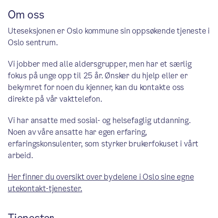
Om oss
Uteseksjonen er Oslo kommune sin oppsøkende tjeneste i
Oslo sentrum.
Vi jobber med alle aldersgrupper, men har et særlig
fokus på unge opp til 25 år. Ønsker du hjelp eller er
bekymret for noen du kjenner, kan du kontakte oss
direkte på vår vakttelefon.
Vi har ansatte med sosial- og helsefaglig utdanning.
Noen av våre ansatte har egen erfaring,
erfaringskonsulenter, som styrker brukerfokuset i vårt
arbeid.
Her finner du oversikt over bydelene i Oslo sine egne
utekontakt-tjenester.