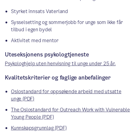
Styrket innsats Vaterland
Sysselsetting og sommerjobb for unge som ikke får
tilbud i egen bydel
Aktivitet med mentor
Uteseksjonens psykologtjeneste
Psykologhjelp uten henvisning til unge under 25 år.
Kvalitetskriterier og faglige anbefalinger
Oslostandard for oppsøkende arbeid med utsatte
unge (PDF)
The Oslostandard for Outreach Work with Vulnerable
Young People (PDF)
Kunnskapsgrunnlag (PDF)