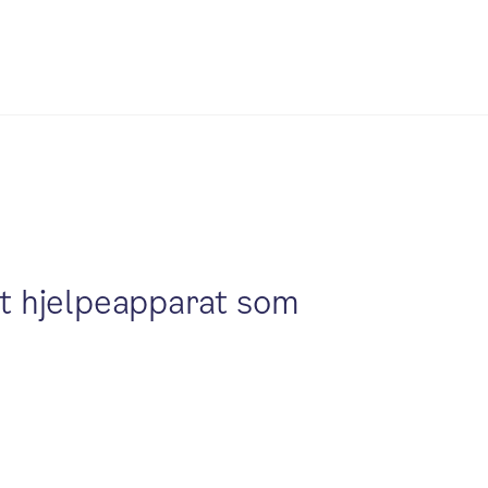
 et hjelpeapparat som