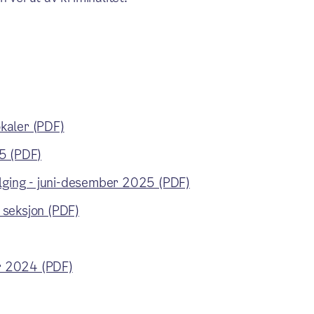
kaler (PDF)
5 (PDF)
olging - juni-desember 2025 (PDF)
 seksjon (PDF)
er 2024 (PDF)