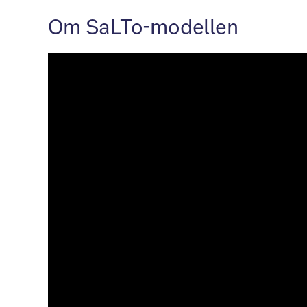
Om SaLTo-modellen