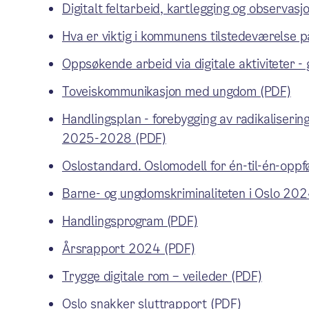
Digitalt feltarbeid, kartlegging og observasj
Hva er viktig i kommunens tilstedeværelse p
Oppsøkende arbeid via digitale aktiviteter -
Toveiskommunikasjon med ungdom (PDF)
Handlingsplan - forebygging av radikalisering
2025-2028 (PDF)
Oslostandard. Oslomodell for én-til-én-opp
Barne- og ungdomskriminaliteten i Oslo 202
Handlingsprogram (PDF)
Årsrapport 2024 (PDF)
Trygge digitale rom – veileder (PDF)
Oslo snakker sluttrapport (PDF)