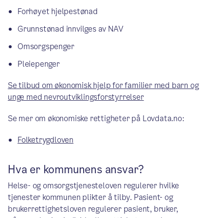
Forhøyet hjelpestønad
Grunnstønad innvilges av NAV
Omsorgspenger
Pleiepenger
Se tilbud om økonomisk hjelp for familier med barn og
unge med nevroutviklingsforstyrrelser
Se mer om økonomiske rettigheter på Lovdata.no:
Folketrygdloven
Hva er kommunens ansvar?
Helse- og omsorgstjenesteloven regulerer hvilke
tjenester kommunen plikter å tilby. Pasient- og
brukerrettighetsloven regulerer pasient, bruker,