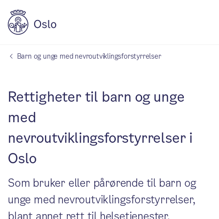
Barn og unge med nevroutviklingsforstyrrelser
Rettigheter til barn og unge
med
nevroutviklingsforstyrrelser i
Oslo
Som bruker eller pårørende til barn og
unge med nevroutviklingsforstyrrelser,
blant annet rett til helsetjenester,