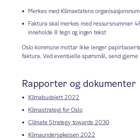
Merkes med Klimaetatens organisasjonsn
Faktura skal merkes med ressursnummer 4631
inneholde 8 tegn og ingen tekst
Oslo kommune mottar ikke lenger papirbaserte 
faktura. Ved eventuelle spørsmål, send gjerne e
Rapporter og dokumenter
Klimabudsjett 2022
Klimastrategi for Oslo
Climate Strategy towards 2030
Klimaundersøkelsen 2022