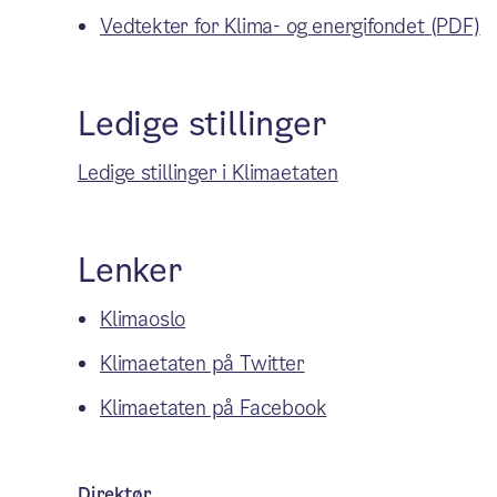
Vedtekter for Klima- og energifondet
(PDF)
Ledige stillinger
Ledige stillinger i Klimaetaten
Lenker
Klimaoslo
Klimaetaten på Twitter
Klimaetaten på Facebook
Direktør