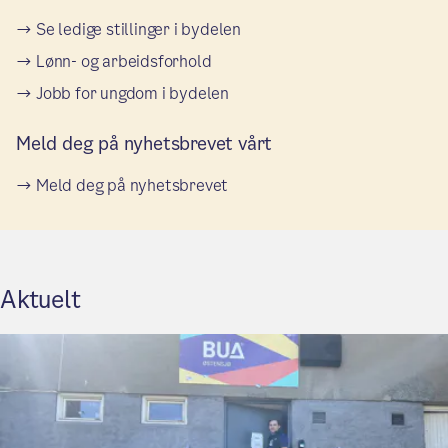
Se ledige stillinger i bydelen
Lønn- og arbeidsforhold
Jobb for ungdom i bydelen
Meld deg på nyhetsbrevet vårt
Meld deg på nyhetsbrevet
Aktuelt