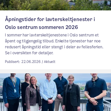
Åpningstider for lavterskeltjenester i
Oslo sentrum sommeren 2026
I sommer har lavterskeltjenestene i Oslo sentrum et
åpent og tilgjengelig tilbud. Enkelte tjenester har noe
redusert åpningstid eller stengt i deler av fellesferien.
Se i oversikten for detaljer.
Publisert: 22.06.2026 / Aktuelt