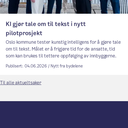
KI gjør tale om til tekst i nytt
pilotprosjekt
Oslo kommune tester kunstig intelligens for å gjøre tale
om til tekst. Målet er å frigjøre tid for de ansatte, tid
som kan brukes til tettere oppfølging av innbyggerne.
Publisert: 04.06.2026 / Nytt fra bydelene
Til alle aktueltsaker