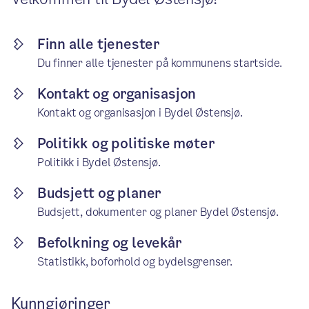
Finn alle tjenester
Du finner alle tjenester på kommunens startside.
Kontakt og organisasjon
Kontakt og organisasjon i Bydel Østensjø.
Politikk og politiske møter
Politikk i Bydel Østensjø.
Budsjett og planer
Budsjett, dokumenter og planer Bydel Østensjø.
Befolkning og levekår
Statistikk, boforhold og bydelsgrenser.
Kunngjøringer