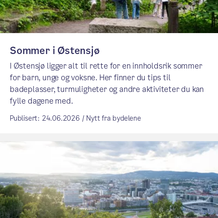
Sommer i Østensjø
I Østensjø ligger alt til rette for en innholdsrik sommer
for barn, unge og voksne. Her finner du tips til
badeplasser, turmuligheter og andre aktiviteter du kan
fylle dagene med.
Publisert: 24.06.2026 / Nytt fra bydelene