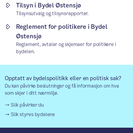
Tilsyn i Bydel Østensjø
Tilsynsutvalg og tilsynsrapporter.
Reglement for politikere i Bydel
Østensjø
Reglement, avtaler og skjemaer for politikere i
bydelen.
Opptatt av bydelspolitikk eller en politisk sak?
Du kan påvirke beslutninger og få informasjon om hva
som skjer i ditt nærmiljø.
Slik påvirker du
Slik styres bydelene