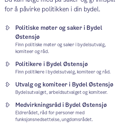
for å påvirke politikken i din bydel.
Politiske møter og saker i Bydel
Østensjø
Finn politiske møter og saker i bydelsutvalg,
komiteer og råd.
Politikere i Bydel Østensjø
Finn politikere i bydelsutvalg, komiteer og råd.
Utvalg og komiteer i Bydel Østensjø
Bydelsutvalget, arbeidsutvalget og komiteer.
Medvirkningsråd i Bydel Østensjø
Eldrerådet, råd for personer med
funksjonsnedsettelse, ungdomsrådet.