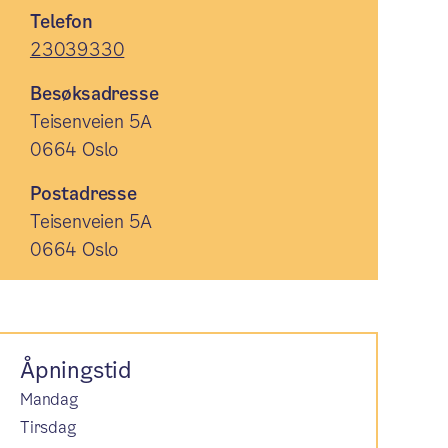
Telefon
23039330
Besøksadresse
Teisenveien 5A
0664 Oslo
Postadresse
Teisenveien 5A
0664 Oslo
Åpningstid
Mandag
Tirsdag