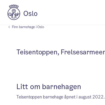
Finn barnehage i Oslo
Teisentoppen, Frelsesarmeen
Litt om barnehagen
Teisentoppen barnehage åpnet i august 2022.