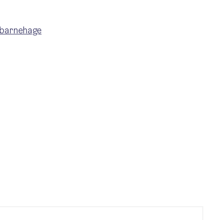
-barnehage