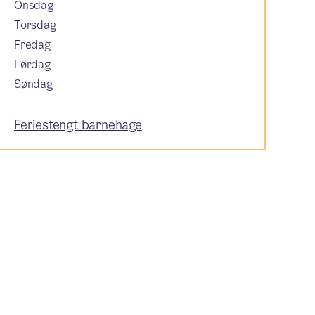
Onsdag
Torsdag
Fredag
Lørdag
Søndag
Feriestengt barnehage