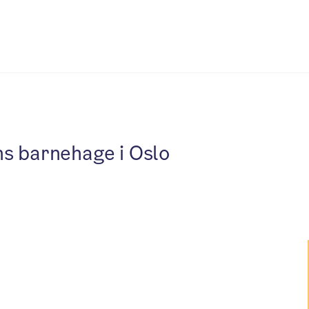
s barnehage i Oslo