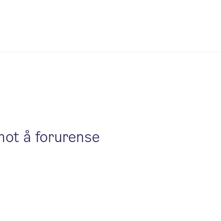
mot å forurense