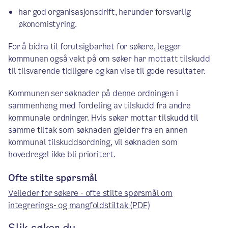
har god organisasjonsdrift, herunder forsvarlig
økonomistyring.
For å bidra til forutsigbarhet for søkere, legger
kommunen også vekt på om søker har mottatt tilskudd
til tilsvarende tidligere og kan vise til gode resultater.
Kommunen ser søknader på denne ordningen i
sammenheng med fordeling av tilskudd fra andre
kommunale ordninger. Hvis søker mottar tilskudd til
samme tiltak som søknaden gjelder fra en annen
kommunal tilskuddsordning, vil søknaden som
hovedregel ikke bli prioritert.
Ofte stilte spørsmål
Veileder for søkere - ofte stilte spørsmål om
integrerings- og mangfoldstiltak (PDF)