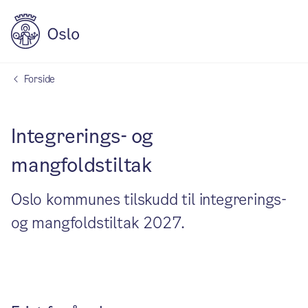
Forside
Integrerings- og
mangfoldstiltak
Oslo kommunes tilskudd til integrerings-
og mangfoldstiltak 2027.