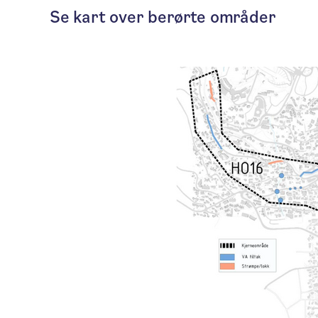
Se kart over berørte områder