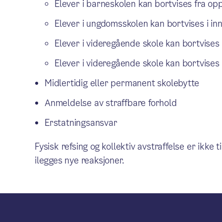
Elever i barneskolen kan bortvises fra opp
Elever i ungdomsskolen kan bortvises i inn
Elever i videregående skole kan bortvises i
Elever i videregående skole kan bortvises 
Midlertidig eller permanent skolebytte
Anmeldelse av straffbare forhold
Erstatningsansvar
Fysisk refsing og kollektiv avstraffelse er ikke
ilegges nye reaksjoner.