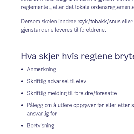
reglementet, eller det lokale ordensreglemente
Dersom skolen inndrar røyk/tobakk/snus eller 
gjenstandene leveres til foreldrene.
Hva skjer hvis reglene bryt
Anmerkning
Skriftlig advarsel til elev
Skriftlig melding til foreldre/foresatte
Pålegg om å utføre oppgaver før eller etter 
ansvarlig for
Bortvisning