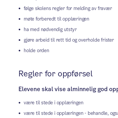
følge skolens regler for melding av fravær
møte forberedt til opplæringen
ha med nødvendig utstyr
gjøre arbeid til rett tid og overholde frister
holde orden
Regler for oppførsel
Elevene skal vise alminnelig god op
være til stede i opplæringen
være til stede i opplæringen - behandle, ogs