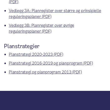
(PDF)
Vedlegg 3A: Planregister over større og prinsipielle
reguleringsplaner (PDF)
Vedlegg 3B: Planregister over øvrige
reguleringsplaner (PDF)
Planstrategier
Planstrategi 2020-2023 (PDF)
Planstrategi 2016-2019 og planprogram (PDF)
Planstrategi og planprogram 2013 (PDF)