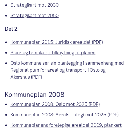
Strategikart mot 2030
Strategikart mot 2050
Del 2
Kommuneplan 2015: Juridisk arealdel (PDF)
Plan- og temakart i tilknytning til planen
Oslo kommune ser sin planlegging i sammenheng med
Regional plan for areal og transport i Oslo og
Akershus (PDF)
Kommuneplan 2008
Kommuneplan 2008: Oslo mot 2025 (PDF)
Kommuneplan 2008: Arealstrategi mot 2025 (PDF)
Kommuneplanens foreløpige arealdel 2009, plankart