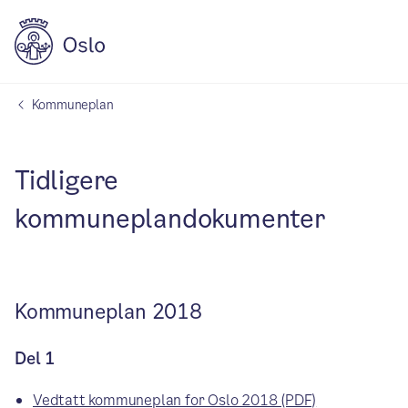
Kommuneplan
Tidligere
kommuneplandokumenter
Kommuneplan 2018
Del 1
Vedtatt kommuneplan for Oslo 2018 (PDF)