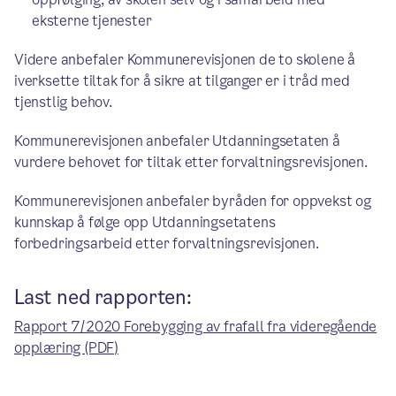
eksterne tjenester
Videre anbefaler Kommunerevisjonen de to skolene å
iverksette tiltak for å sikre at tilganger er i tråd med
tjenstlig behov.
Kommunerevisjonen anbefaler Utdanningsetaten å
vurdere behovet for tiltak etter forvaltningsrevisjonen.
Kommunerevisjonen anbefaler byråden for oppvekst og
kunnskap å følge opp Utdanningsetatens
forbedringsarbeid etter forvaltningsrevisjonen.
Last ned rapporten:
Rapport 7/2020 Forebygging av frafall fra videregående
opplæring (PDF)