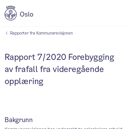
Rapporter fra Kommunerevisjonen
Rapport 7/2020 Forebygging
av frafall fra videregående
opplæring
Bakgrunn