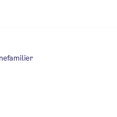
nefamilier