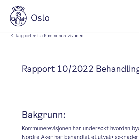
Rapporter fra Kommunerevisjonen
Rapport 10/2022 Behandling 
Bakgrunn:
Kommunerevisjonen har undersøkt hvordan byde
Nordre Aker har behandlet et utvalg søknader 