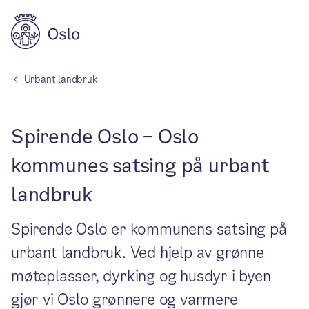
Urbant landbruk
Spirende Oslo – Oslo
kommunes satsing på urbant
landbruk
Spirende Oslo er kommunens satsing på
urbant landbruk. Ved hjelp av grønne
møteplasser, dyrking og husdyr i byen
gjør vi Oslo grønnere og varmere