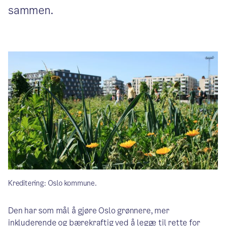
sammen.
Kreditering: Oslo kommune.
Den har som mål å gjøre Oslo grønnere, mer
inkluderende og bærekraftig ved å legge til rette for