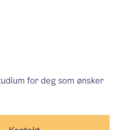
sstudium for deg som ønsker