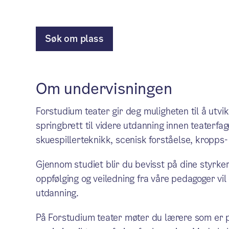
Søk om plass
Om undervisningen
Forstudium teater gir deg muligheten til å utvik
springbrett til videre utdanning innen teaterfag
skuespillerteknikk, scenisk forståelse, kropps
Gjennom studiet blir du bevisst på dine styrker
oppfølging og veiledning fra våre pedagoger vil 
utdanning.
På Forstudium teater møter du lærere som er pr