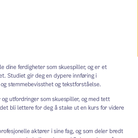
le dine ferdigheter som skuespiller, og er et
et. Studiet gir deg en dypere innføring i
- og stemmebevissthet og tekstforståelse.
 og utfordringer som skuespiller, og med tett
det bli lettere for deg å stake ut en kurs for videre
ofesjonelle aktører i sine fag, og som deler bredt