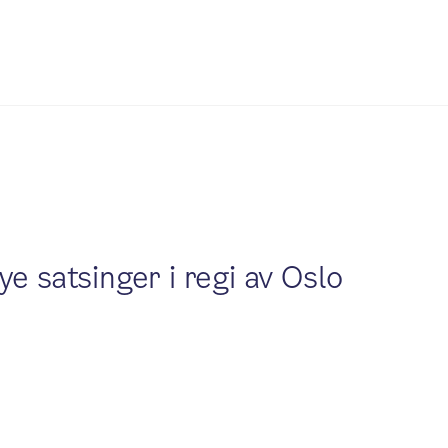
ye satsinger i regi av Oslo