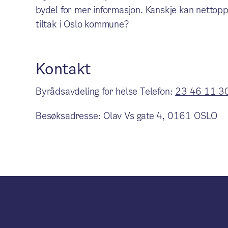
bydel for mer informasjon
. Kanskje kan nettopp
tiltak i Oslo kommune?
Kontakt
Byrådsavdeling for helse Telefon:
23 46 11 3
Besøksadresse: Olav Vs gate 4, 0161 OSLO