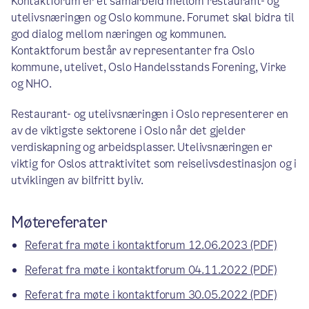
Kontaktforum er et samarbeid mellom restaurant- og
utelivsnæringen og Oslo kommune. Forumet skal bidra til
god dialog mellom næringen og kommunen.
Kontaktforum består av representanter fra Oslo
kommune, utelivet, Oslo Handelsstands Forening, Virke
og NHO.
Restaurant- og utelivsnæringen i Oslo representerer en
av de viktigste sektorene i Oslo når det gjelder
verdiskapning og arbeidsplasser. Utelivsnæringen er
viktig for Oslos attraktivitet som reiselivsdestinasjon og i
utviklingen av bilfritt byliv.
Møtereferater
Referat fra møte i kontaktforum 12.06.2023 (PDF)
Referat fra møte i kontaktforum 04.11.2022 (PDF)
Referat fra møte i kontaktforum 30.05.2022 (PDF)