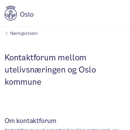
Næringsetaten
Kontaktforum mellom
utelivsnæringen og Oslo
kommune
Om kontaktforum