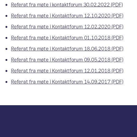
Referat fra møte i kontaktforum 30.02.2022 (PDF)
Referat fra møte i Kontaktforum 12.10.2020 (PDF)
Referat fra møte i Kontaktforum 12.02.2020 (PDF)
Referat fra møte i Kontaktforum 01.10.2018 (PDF)
Referat fra møte i Kontaktforum 18.06.2018 (PDF)
Referat fra møte i Kontaktforum 09.05.2018 (PDF)
Referat fra møte i Kontaktforum 12.01.2018 (PDF)
Referat fra møte i Kontaktforum 14.09.2017 (PDF)