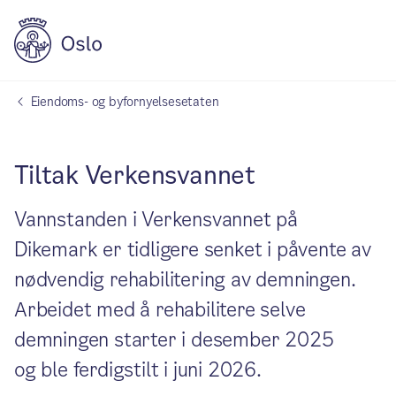
Eiendoms- og byfornyelsesetaten
Tiltak Verkensvannet
Vannstanden i Verkensvannet på
Dikemark er tidligere senket i påvente av
nødvendig rehabilitering av demningen.
Arbeidet med å rehabilitere selve
demningen starter i desember 2025
og ble ferdigstilt i juni 2026.