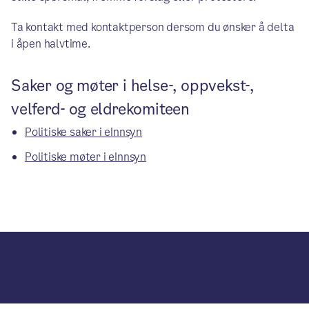
Ta kontakt med kontaktperson dersom du ønsker å delta
i åpen halvtime.
Saker og møter i helse-, oppvekst-,
velferd- og eldrekomiteen
Politiske saker i eInnsyn
Politiske møter i eInnsyn