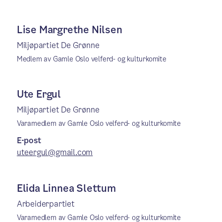
Lise Margrethe Nilsen
Miljøpartiet De Grønne
Medlem av Gamle Oslo velferd- og kulturkomite
Ute Ergul
Miljøpartiet De Grønne
Varamedlem av Gamle Oslo velferd- og kulturkomite
E-post
uteergul@gmail.com
Elida Linnea Slettum
Arbeiderpartiet
Varamedlem av Gamle Oslo velferd- og kulturkomite