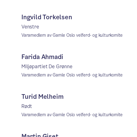
Ingvild Torkelsen
Venstre
Varamedlem av Gamle Oslo velferd- og kulturkomite
Farida Ahmadi
Miljøpartiet De Grønne
Varamedlem av Gamle Oslo velferd- og kulturkomite
Turid Melheim
Rødt
Varamedlem av Gamle Oslo velferd- og kulturkomite
Martin Giset