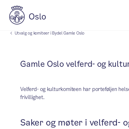
Utvalg og komiteer i Bydel Gamle Oslo
Gamle Oslo velferd- og kultu
Velferd- og kulturkomiteen har porteføljen helse
frivillighet.
Saker og møter i velferd- 