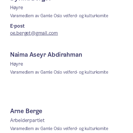
Høyre
Varamedlem av Gamle Oslo velferd- og kulturkomite
E-post
oe.berget@gmail.com
Naima Aseyr Abdirahman
Høyre
Varamedlem av Gamle Oslo velferd- og kulturkomite
Arne Berge
Arbeiderpartiet
Varamedlem av Gamle Oslo velferd- og kulturkomite