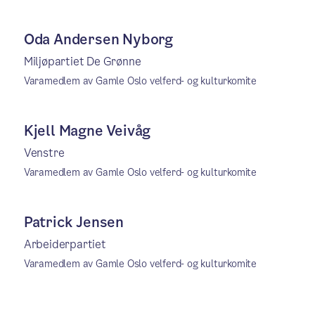
Oda Andersen Nyborg
Miljøpartiet De Grønne
Varamedlem av Gamle Oslo velferd- og kulturkomite
Kjell Magne Veivåg
Venstre
Varamedlem av Gamle Oslo velferd- og kulturkomite
Patrick Jensen
Arbeiderpartiet
Varamedlem av Gamle Oslo velferd- og kulturkomite