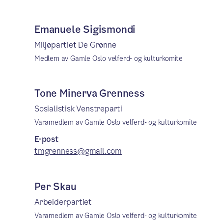
Emanuele Sigismondi
Miljøpartiet De Grønne
Medlem av Gamle Oslo velferd- og kulturkomite
Tone Minerva Grenness
Sosialistisk Venstreparti
Varamedlem av Gamle Oslo velferd- og kulturkomite
E-post
tmgrenness@gmail.com
Per Skau
Arbeiderpartiet
Varamedlem av Gamle Oslo velferd- og kulturkomite