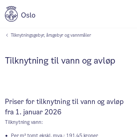
Tilknytningsgebyr, årsgebyr og vannmåler
Tilknytning til vann og avløp
Priser for tilknytning til vann og avløp
fra 1. januar 2026
Tilknytning vann:
Per m² tomt ekskl. mva.: 191,45 kroner