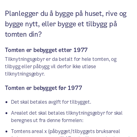
Planlegger du å bygge på huset, rive og
bygge nytt, eller bygge et tilbygg på
tomten din?
Tomten er bebygget etter 1977
Tilknytningsgebyr er da betalt for hele tomten, og
tilbygg eller påbygg vil derfor ikke utløse
tilknytningsgebyr.
Tomten er bebygget før 1977
Det skal betales avgift for tilbygget.
Arealet det skal betales tilknytningsgebyr for skal
beregnes ut fra denne formelen:
Tomtens areal x (påbygget/tilbyggets bruksareal