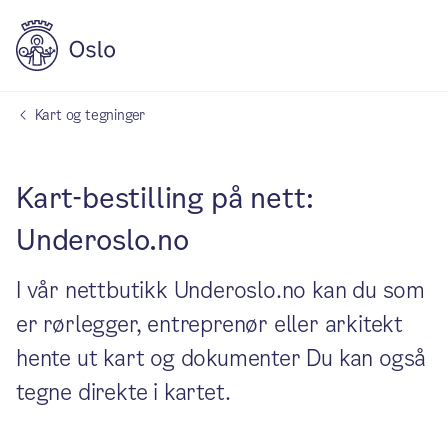
Kart og tegninger
Kart-bestilling på nett:
Underoslo.no
I vår nettbutikk Underoslo.no kan du som
er rørlegger, entreprenør eller arkitekt
hente ut kart og dokumenter Du kan også
tegne direkte i kartet.