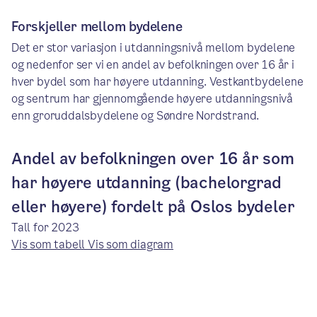
Forskjeller mellom bydelene
Det er stor variasjon i utdanningsnivå mellom bydelene
og nedenfor ser vi en andel av befolkningen over 16 år i
hver bydel som har høyere utdanning. Vestkantbydelene
og sentrum har gjennomgående høyere utdanningsnivå
enn groruddalsbydelene og Søndre Nordstrand.
Andel av befolkningen over 16 år som
har høyere utdanning (bachelorgrad
eller høyere) fordelt på Oslos bydeler
Tall for 2023
Vis som tabell
Vis som diagram