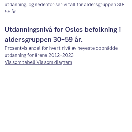
utdanning, og nedenfor ser vi tall for aldersgruppen 30-
59 år.
Utdanningsnivå for Oslos befolkning i
aldersgruppen 30–59 år.
Prosentvis andel for hvert nivå av høyeste oppnådde
utdanning for årene 2012–2023
Vis som tabell
Vis som diagram