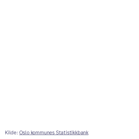
Kilde:
Oslo kommunes Statistikkbank