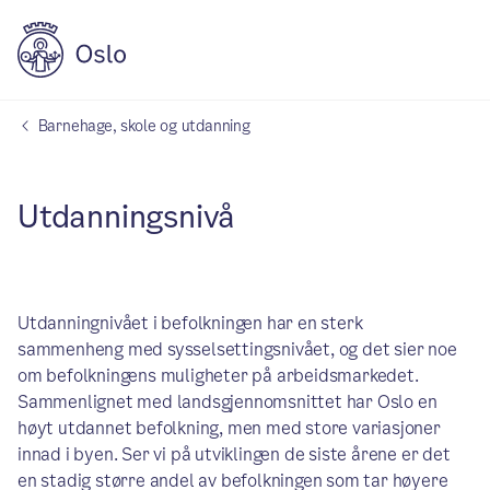
Barnehage, skole og utdanning
Utdanningsnivå
Utdanningnivået i befolkningen har en sterk
sammenheng med sysselsettingsnivået, og det sier noe
om befolkningens muligheter på arbeidsmarkedet.
Sammenlignet med landsgjennomsnittet har Oslo en
høyt utdannet befolkning, men med store variasjoner
innad i byen. Ser vi på utviklingen de siste årene er det
en stadig større andel av befolkningen som tar høyere