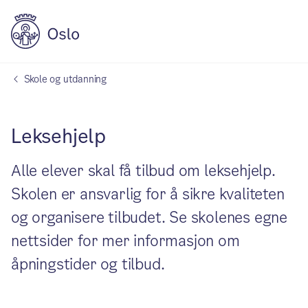
Skole og utdanning
Leksehjelp
Alle elever skal få tilbud om leksehjelp.
Skolen er ansvarlig for å sikre kvaliteten
og organisere tilbudet. Se skolenes egne
nettsider for mer informasjon om
åpningstider og tilbud.