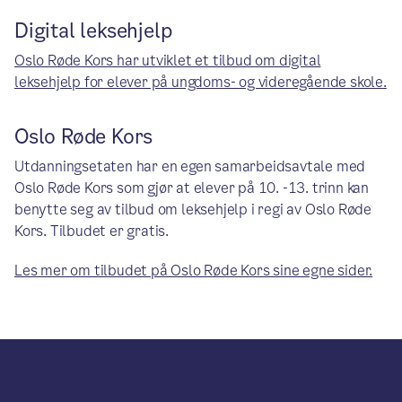
Digital leksehjelp
Oslo Røde Kors har utviklet et tilbud om digital
leksehjelp for elever på ungdoms- og videregående skole.
Oslo Røde Kors
Utdanningsetaten har en egen samarbeidsavtale med
Oslo Røde Kors som gjør at elever på 10. -13. trinn kan
benytte seg av tilbud om leksehjelp i regi av Oslo Røde
Kors. Tilbudet er gratis.
Les mer om tilbudet på Oslo Røde Kors sine egne sider.