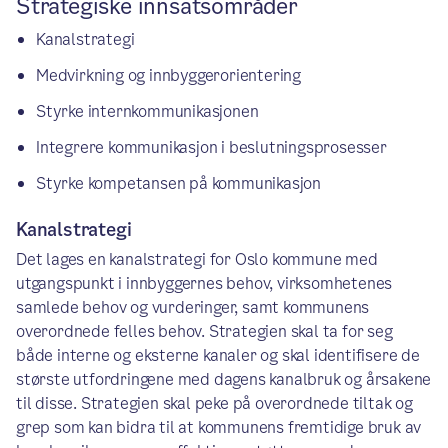
Strategiske innsatsområder
Kanalstrategi
Medvirkning og innbyggerorientering
Styrke internkommunikasjonen
Integrere kommunikasjon i beslutningsprosesser
Styrke kompetansen på kommunikasjon
Kanalstrategi
Det lages en kanalstrategi for Oslo kommune med
utgangspunkt i innbyggernes behov, virksomhetenes
samlede behov og vurderinger, samt kommunens
overordnede felles behov. Strategien skal ta for seg
både interne og eksterne kanaler og skal identifisere de
største utfordringene med dagens kanalbruk og årsakene
til disse. Strategien skal peke på overordnede tiltak og
grep som kan bidra til at kommunens fremtidige bruk av