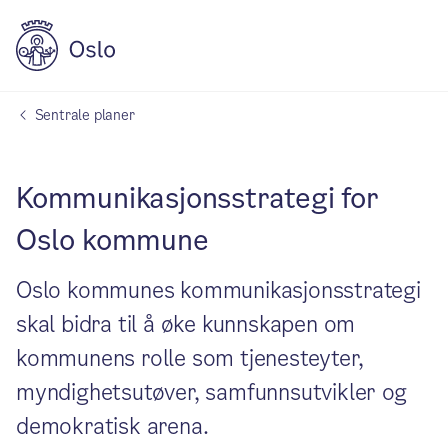
Sentrale planer
Kommunikasjonsstrategi for
Oslo kommune
Oslo kommunes kommunikasjonsstrategi
skal bidra til å øke kunnskapen om
kommunens rolle som tjenesteyter,
myndighetsutøver, samfunnsutvikler og
demokratisk arena.