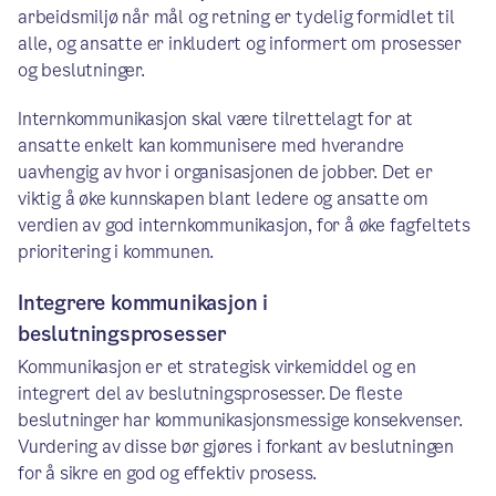
arbeidsmiljø når mål og retning er tydelig formidlet til
alle, og ansatte er inkludert og informert om prosesser
og beslutninger.
Internkommunikasjon skal være tilrettelagt for at
ansatte enkelt kan kommunisere med hverandre
uavhengig av hvor i organisasjonen de jobber. Det er
viktig å øke kunnskapen blant ledere og ansatte om
verdien av god internkommunikasjon, for å øke fagfeltets
prioritering i kommunen.
Integrere kommunikasjon i
beslutningsprosesser
Kommunikasjon er et strategisk virkemiddel og en
integrert del av beslutningsprosesser. De fleste
beslutninger har kommunikasjonsmessige konsekvenser.
Vurdering av disse bør gjøres i forkant av beslutningen
for å sikre en god og effektiv prosess.