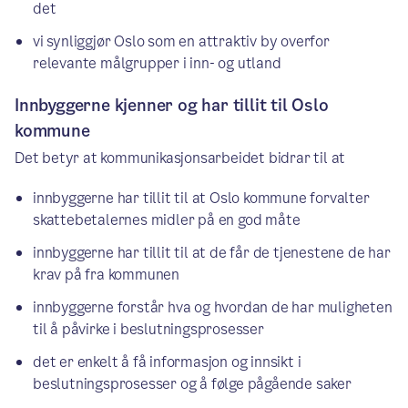
det
vi synliggjør Oslo som en attraktiv by overfor
relevante målgrupper i inn- og utland
Innbyggerne kjenner og har tillit til Oslo
kommune
Det betyr at kommunikasjonsarbeidet bidrar til at
innbyggerne har tillit til at Oslo kommune forvalter
skattebetalernes midler på en god måte
innbyggerne har tillit til at de får de tjenestene de har
krav på fra kommunen
innbyggerne forstår hva og hvordan de har muligheten
til å påvirke i beslutningsprosesser
det er enkelt å få informasjon og innsikt i
beslutningsprosesser og å følge pågående saker