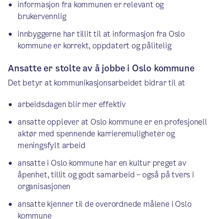
informasjon fra kommunen er relevant og
brukervennlig
innbyggerne har tillit til at informasjon fra Oslo
kommune er korrekt, oppdatert og pålitelig
Ansatte er stolte av å jobbe i Oslo kommune
Det betyr at kommunikasjonsarbeidet bidrar til at
arbeidsdagen blir mer effektiv
ansatte opplever at Oslo kommune er en profesjonell
aktør med spennende karrieremuligheter og
meningsfylt arbeid
ansatte i Oslo kommune har en kultur preget av
åpenhet, tillit og godt samarbeid – også på tvers i
organisasjonen
ansatte kjenner til de overordnede målene i Oslo
kommune