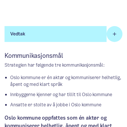
Vedtak
Kommunikasjonsmål
Strategien har følgende tre kommunikasjonsmål:
Oslo kommune er én aktør og kommuniserer helhetlig,
åpent og med klart språk
Innbyggerne kjenner og har tillit til Oslo kommune
Ansatte er stolte av å jobbe i Oslo kommune
Oslo kommune oppfattes som én aktør og
kommuniserer helhetlig, åpent og med klart