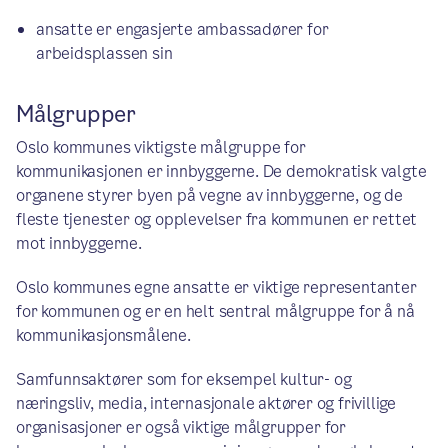
ansatte er engasjerte ambassadører for
arbeidsplassen sin
Målgrupper
Oslo kommunes viktigste målgruppe for
kommunikasjonen er innbyggerne. De demokratisk valgte
organene styrer byen på vegne av innbyggerne, og de
fleste tjenester og opplevelser fra kommunen er rettet
mot innbyggerne.
Oslo kommunes egne ansatte er viktige representanter
for kommunen og er en helt sentral målgruppe for å nå
kommunikasjonsmålene.
Samfunnsaktører som for eksempel kultur- og
næringsliv, media, internasjonale aktører og frivillige
organisasjoner er også viktige målgrupper for