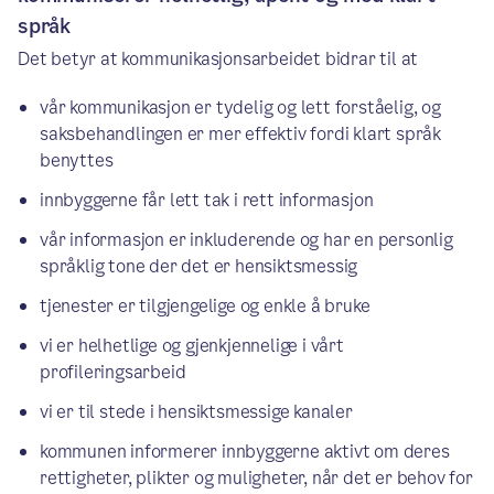
språk
Det betyr at kommunikasjonsarbeidet bidrar til at
vår kommunikasjon er tydelig og lett forståelig, og
saksbehandlingen er mer effektiv fordi klart språk
benyttes
innbyggerne får lett tak i rett informasjon
vår informasjon er inkluderende og har en personlig
språklig tone der det er hensiktsmessig
tjenester er tilgjengelige og enkle å bruke
vi er helhetlige og gjenkjennelige i vårt
profileringsarbeid
vi er til stede i hensiktsmessige kanaler
kommunen informerer innbyggerne aktivt om deres
rettigheter, plikter og muligheter, når det er behov for